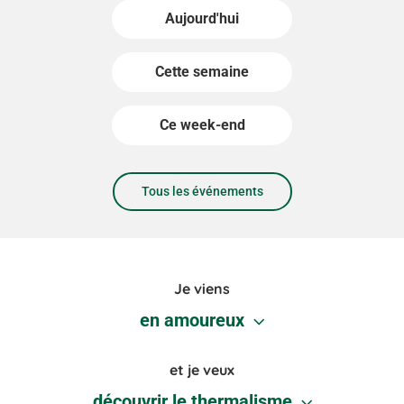
Aujourd'hui
Cette semaine
Ce week-end
Tous les événements
Je viens
en amoureux
et je veux
découvrir le thermalisme