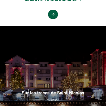
Sur les traces de Saint-Nicolas
Vanessa