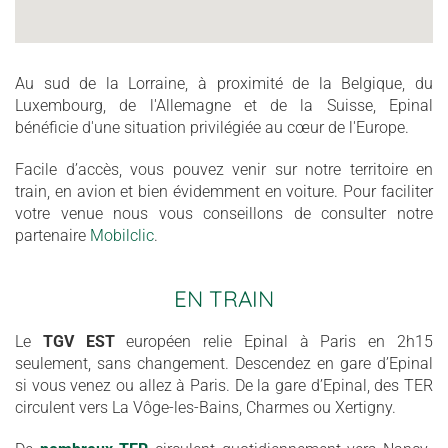
Au sud de la Lorraine, à proximité de la Belgique, du
Luxembourg, de l'Allemagne et de la Suisse, Epinal
bénéficie d'une situation privilégiée au cœur de l'Europe.
Facile d’accès, vous pouvez venir sur notre territoire en
train, en avion et bien évidemment en voiture. Pour faciliter
votre venue nous vous conseillons de consulter notre
partenaire
Mobilclic
.
EN TRAIN
Le
TGV EST
européen relie Epinal à Paris en 2h15
seulement, sans changement. Descendez en gare d’Epinal
si vous venez ou allez à Paris. De la gare d’Epinal, des TER
circulent vers La Vôge-les-Bains, Charmes ou Xertigny.