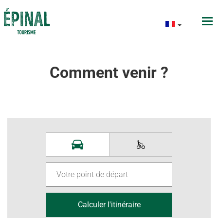
Comment venir ?