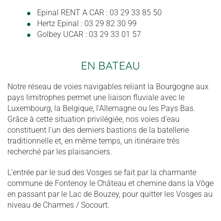
Epinal RENT A CAR : 03 29 33 85 50
Hertz Epinal : 03 29 82 30 99
Golbey UCAR : 03 29 33 01 57
EN BATEAU
Notre réseau de voies navigables reliant la Bourgogne aux
pays limitrophes permet une liaison fluviale avec le
Luxembourg, la Belgique, l'Allemagne ou les Pays Bas.
Grâce à cette situation privilégiée, nos voies d'eau
constituent l'un des derniers bastions de la batellerie
traditionnelle et, en même temps, un itinéraire très
recherché par les plaisanciers.
L’entrée par le sud des Vosges se fait par la charmante
commune de Fontenoy le Château et chemine dans la Vôge
en passant par le Lac de Bouzey, pour quitter les Vosges au
niveau de Charmes / Socourt.