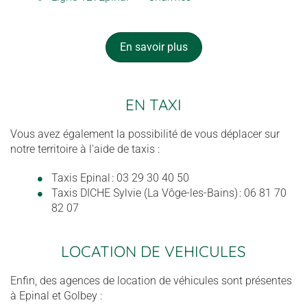
En savoir plus
EN TAXI
Vous avez également la possibilité de vous déplacer sur
notre territoire à l'aide de taxis :
Taxis Epinal : 03 29 30 40 50
Taxis DICHE Sylvie (La Vôge-les-Bains) : 06 81 70
82 07
LOCATION DE VEHICULES
Enfin, des agences de location de véhicules sont présentes
à Epinal et Golbey :