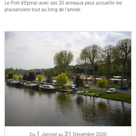
Le Port d'Epinal avec ses 20 anneaux peut accueillir les
plaisanciers tout au long de l’année.
1
31
Janvier
Décembre
2030
Du
au