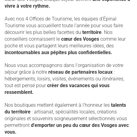
vivre à votre rythme.
Avec nos 4 Offices de Tourisme, les équipes d'Épinal
Tourisme vous accueillent toute l'année pour vous faire
découvrir les plus belles facettes du
territoire
. Nos
conseillers connaissent le
cœur des Vosges
comme leur
poche et vous partagent leurs meilleures idées, des
incontournables aux pépites plus confidentielles.
Nous vous accompagnons dans l'organisation de votre
séjour grâce à notre
réseau de partenaires locaux
:
hébergements, loisirs, visites, événements ou itinéraires,
tout est pensé pour
créer des vacances qui vous
ressemblent.
Nos boutiques mettent également à l'honneur les
talents
du territoire
: artisanat, spécialités locales, créations
originales et souvenirs soigneusement sélectionnés vous
permettront
d'emporter un peu du cœur des Vosges avec
vous.