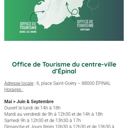
Office de Tourisme du centre-ville
d’Épinal
Adresse locale
: 6, place Saint-Goëry – 88000 ÉPINAL
Horaires :
Mai > Juin & Septembre
Ouvert le lundi de 14h à 18h
Mardi au vendredi de 9h à 12h30 et de 14h à 18h
Samedi 9h à 12h30 et de 13h30 à 17h
Dimanche et Jours fériés 10h30 à 12h30 et de 13h30 à