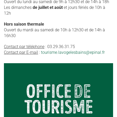
Ouvert du lundi au samedi de 9h à 12h30 et de 14h à 18h
Les dimanches
de juillet et août
et jours fériés de 10h à
12h
Hors saison thermale
Ouvert du mardi au samedi de 10h à 12h30 et de 14h à
16h30
Contact par téléphone
: 03.29.36.31.75
Contact par E-mail
:
tourisme.lavogelesbains@epinal.fr