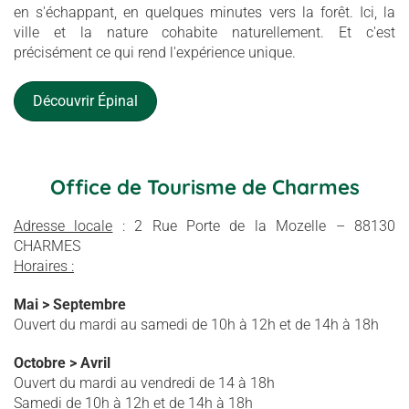
en s'échappant, en quelques minutes vers la forêt. Ici, la
ville et la nature cohabite naturellement. Et c'est
précisément ce qui rend l'expérience unique.
Découvrir Épinal
Office de Tourisme de Charmes
Adresse locale
: 2 Rue Porte de la Mozelle – 88130
CHARMES
Horaires :
Mai > Septembre
Ouvert du mardi au samedi de 10h à 12h et de 14h à 18h
Octobre > Avril
Ouvert du mardi au vendredi de 14 à 18h
Samedi de 10h à 12h et de 14h à 18h