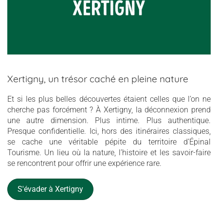
Xertigny, un trésor caché en pleine nature
Et si les plus belles découvertes étaient celles que l’on ne
cherche pas forcément ? À Xertigny, la déconnexion prend
une autre dimension. Plus intime. Plus authentique.
Presque confidentielle. Ici, hors des itinéraires classiques,
se cache une véritable pépite du territoire d’Épinal
Tourisme. Un lieu où la nature, l’histoire et les savoir-faire
se rencontrent pour offrir une expérience rare.
S'évader à Xertigny