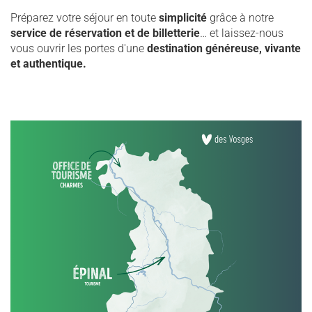
Préparez votre séjour en toute
simplicité
grâce à notre
service de réservation et de billetterie
… et laissez-nous
vous ouvrir les portes d'une
destination généreuse, vivante
et authentique.