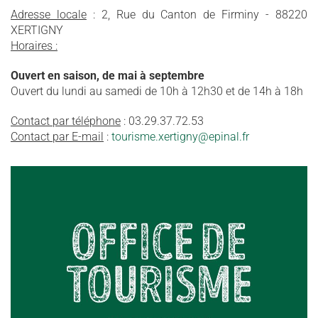
Adresse locale
: 2, Rue du Canton de Firminy - 88220
XERTIGNY
Horaires :
Ouvert en saison, de mai à septembre
Ouvert du lundi au samedi de 10h à 12h30 et de 14h à 18h
Contact par téléphone
: 03.29.37.72.53
Contact par E-mail
:
tourisme.xertigny@epinal.fr