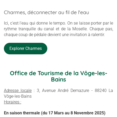
Charmes, déconnecter au fil de l'eau
Ici, c'est l'eau qui donne le tempo. On se laisse porter par le
rythme tranquille du canal et de la Moselle. Chaque pas,
chaque coup de pédale devient une invitation à ralentir.
Explorer Charmes
Office de Tourisme de la Vôge-les-
Bains
Adresse locale
: 3, Avenue André Demazure - 88240 La
Vôge-les-Bains
Horaires :
En saison thermale (du 17 Mars au 8 Novembre 2025)