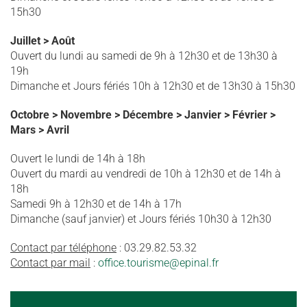
15h30
Juillet > Août
Ouvert du lundi au samedi de 9h à 12h30 et de 13h30 à
19h
Dimanche et Jours fériés 10h à 12h30 et de 13h30 à 15h30
Octobre > Novembre > Décembre > Janvier > Février >
Mars > Avril
Ouvert le lundi de 14h à 18h
Ouvert du mardi au vendredi de 10h à 12h30 et de 14h à
18h
Samedi 9h à 12h30 et de 14h à 17h
Dimanche (sauf janvier) et Jours fériés 10h30 à 12h30
Contact par téléphone
: 03.29.82.53.32
Contact par mail
:
office.tourisme@epinal.fr