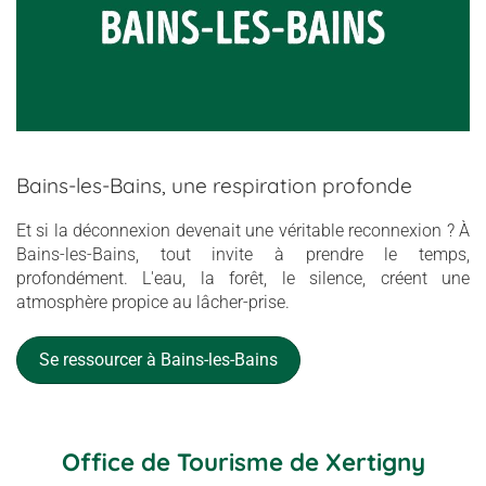
Bains-les-Bains, une respiration profonde
Et si la déconnexion devenait une véritable reconnexion ? À
Bains-les-Bains, tout invite à prendre le temps,
profondément. L'eau, la forêt, le silence, créent une
atmosphère propice au lâcher-prise.
Se ressourcer à Bains-les-Bains
Office de Tourisme de Xertigny