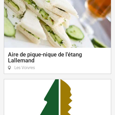
Aire de pique-nique de l'étang
Lallemand
Les Voivres