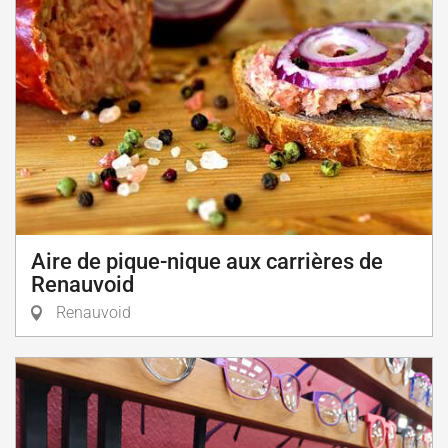
Aire de pique-nique aux carrières de
Renauvoid
Renauvoid