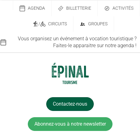
AGENDA
BILLETTERIE
ACTIVITÉS
/
CIRCUITS
GROUPES
Vous organisez un événement à vocation touristique ?
Faites-le apparaitre sur notre agenda !
Contactez-nous
Abonnez-vous à notre newsletter