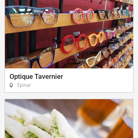
Optique Tavernier
Épinal