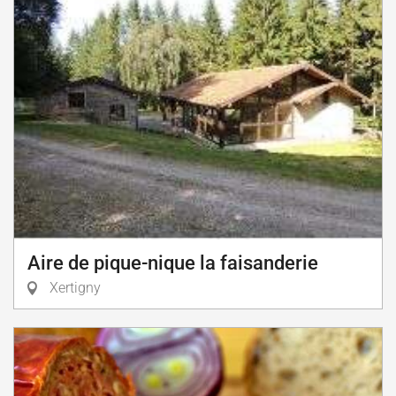
Aire de pique-nique la faisanderie
Xertigny