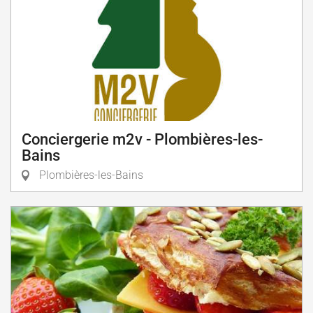
Conciergerie m2v - Plombières-les-
Bains
Plombières-les-Bains