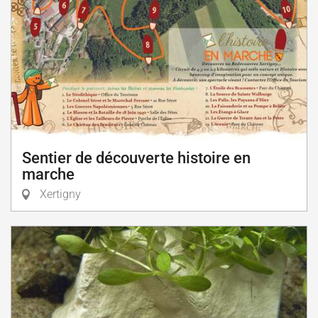
Sentier de découverte histoire en
marche
Xertigny