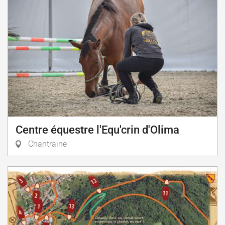
Centre équestre l'Equ'crin d'Olima
Chantraine