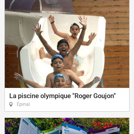
La piscine olympique "Roger Goujon"
Épinal