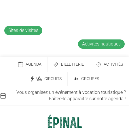
Sites de visites
Activités nautiques
AGENDA
BILLETTERIE
ACTIVITÉS
/
CIRCUITS
GROUPES
Vous organisez un événement à vocation touristique ?
Faites-le apparaitre sur notre agenda !