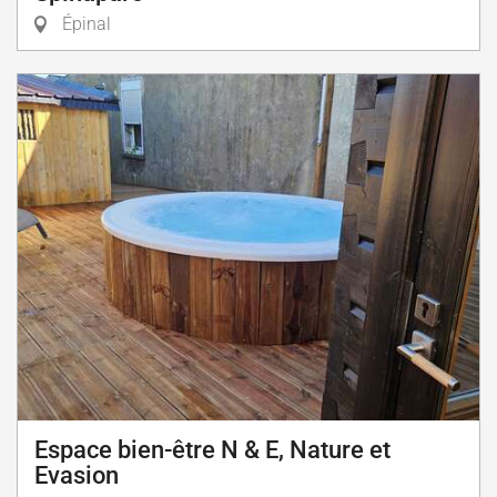
Épinal
Espace bien-être N & E, Nature et
Evasion