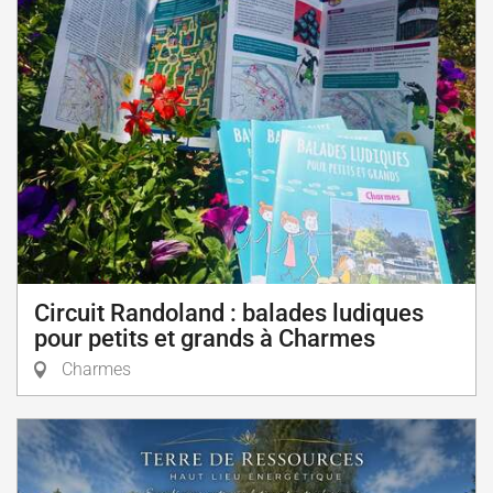
Circuit Randoland : balades ludiques
pour petits et grands à Charmes
Charmes