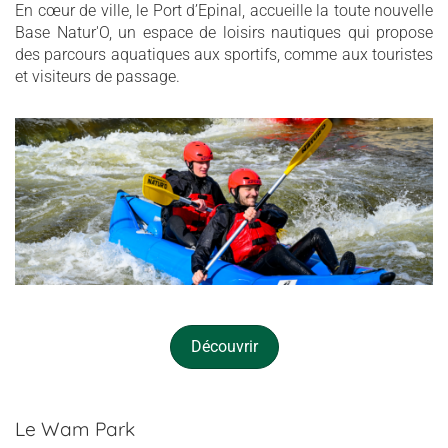
En cœur de ville, le Port d’Epinal, accueille la toute nouvelle
Base Natur'O, un espace de loisirs nautiques qui propose
des parcours aquatiques aux sportifs, comme aux touristes
et visiteurs de passage.
Découvrir
Le Wam Park