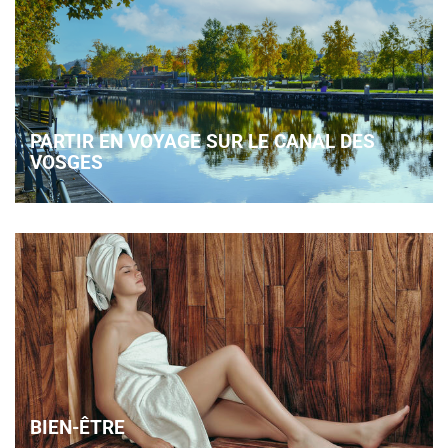
PARTIR EN VOYAGE SUR LE CANAL DES
VOSGES
BIEN-ÊTRE