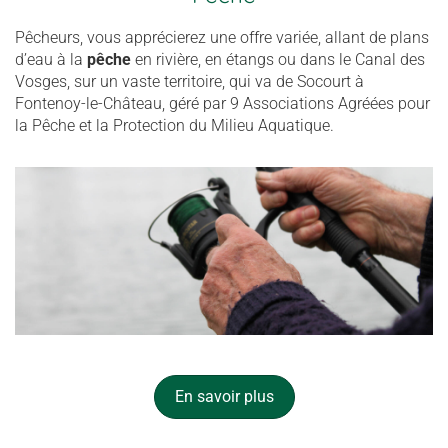
Pêcheurs, vous apprécierez une offre variée, allant de plans
d’eau à la
pêche
en rivière, en étangs ou dans le Canal des
Vosges, sur un vaste territoire, qui va de Socourt à
Fontenoy-le-Château, géré par 9 Associations Agréées pour
la Pêche et la Protection du Milieu Aquatique.
En savoir plus