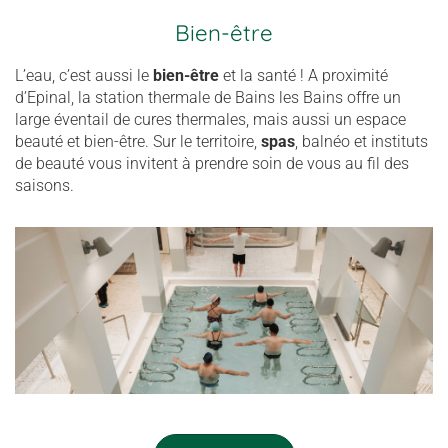
Bien-être
L’eau, c’est aussi le
bien-être
et la santé ! A proximité
d’Epinal, la station thermale de Bains les Bains offre un
large éventail de cures thermales, mais aussi un espace
beauté et bien-être. Sur le territoire,
spas
, balnéo et instituts
de beauté vous invitent à prendre soin de vous au fil des
saisons.