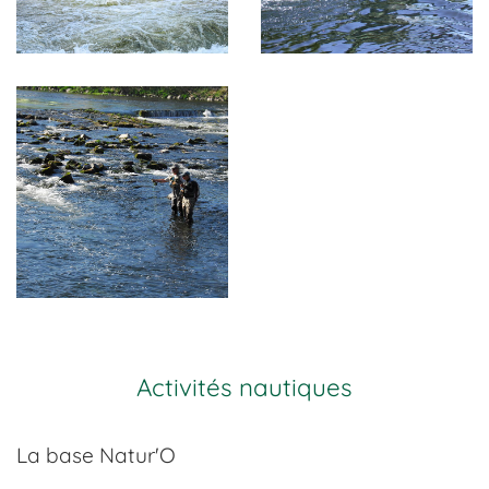
Activités nautiques
La base Natur'O