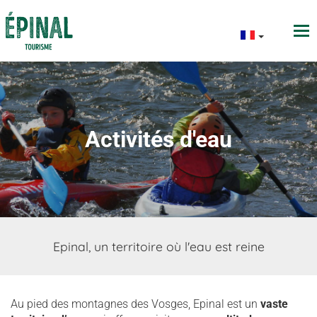
Activités d'eau
Epinal, un territoire où l'eau est reine
Au pied des montagnes des Vosges, Epinal est un
vaste