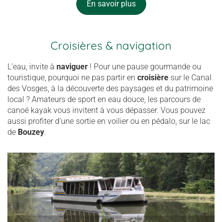
En savoir plus
Croisières & navigation
L’eau, invite à
naviguer
! Pour une pause gourmande ou
touristique, pourquoi ne pas partir en
croisière
sur le Canal
des Vosges, à la découverte des paysages et du patrimoine
local ? Amateurs de sport en eau douce, les parcours de
canoé kayak vous invitent à vous dépasser. Vous pouvez
aussi profiter d’une sortie en voilier ou en pédalo, sur le lac
de
Bouzey
.