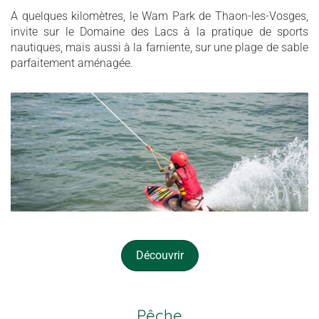
A quelques kilomètres, le Wam Park de Thaon-les-Vosges,
invite sur le Domaine des Lacs à la pratique de sports
nautiques, mais aussi à la farniente, sur une plage de sable
parfaitement aménagée.
Découvrir
Pêche