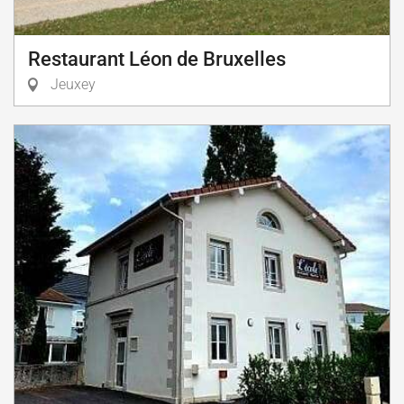
Restaurant Léon de Bruxelles
Jeuxey