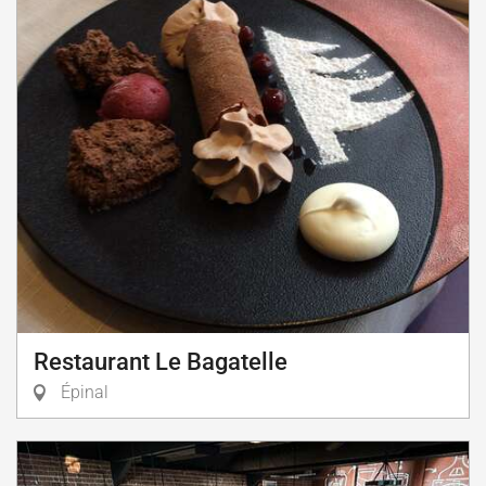
Restaurant Le Bagatelle
Épinal