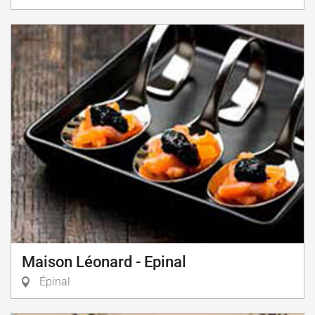
Maison Léonard - Epinal
Épinal