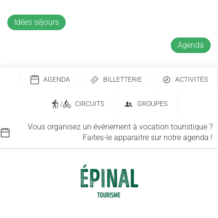
Idées séjours
Agenda
AGENDA
BILLETTERIE
ACTIVITÉS
/
CIRCUITS
GROUPES
Vous organisez un événement à vocation touristique ?
Faites-le apparaitre sur notre agenda !