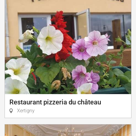
Restaurant pizzeria du château
Xertigny