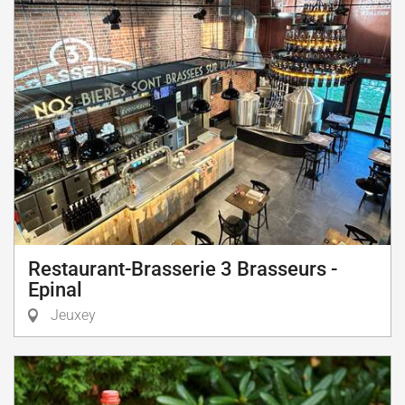
Restaurant-Brasserie 3 Brasseurs -
Epinal
Jeuxey