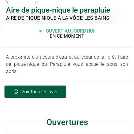
Aire de pique-nique le parapluie
AIRE DE PIQUE-NIQUE
À LA VÔGE-LES-BAINS
OUVERT AUJOURD'HUI
EN CE MOMENT
A proximité d'un cours d'eau et au cœur de la forêt, l'aire
de pique-nique du Parapluie vous accueille sous son
abris.
Voir tous les avis
Ouvertures