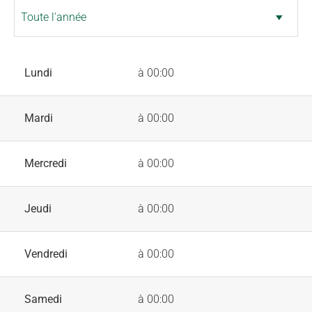
Lundi
à 00:00
Mardi
à 00:00
Mercredi
à 00:00
Jeudi
à 00:00
Vendredi
à 00:00
Samedi
à 00:00