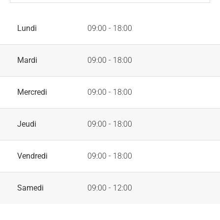
Lundi
09:00 - 18:00
Mardi
09:00 - 18:00
Mercredi
09:00 - 18:00
Jeudi
09:00 - 18:00
Vendredi
09:00 - 18:00
Samedi
09:00 - 12:00