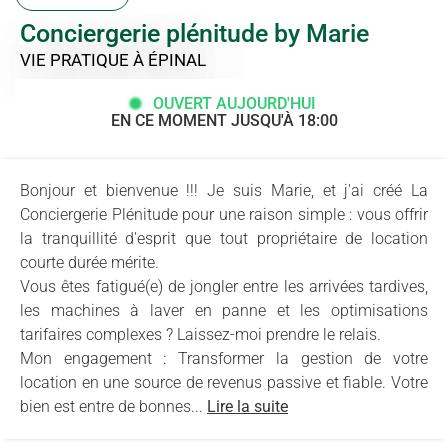
Conciergerie plénitude by Marie
VIE PRATIQUE
À ÉPINAL
OUVERT AUJOURD'HUI
EN CE MOMENT JUSQU'À 18:00
Bonjour et bienvenue !!! Je suis Marie, et j'ai créé La
Conciergerie Plénitude pour une raison simple : vous offrir
la tranquillité d'esprit que tout propriétaire de location
courte durée mérite.
Vous êtes fatigué(e) de jongler entre les arrivées tardives,
les machines à laver en panne et les optimisations
tarifaires complexes ? Laissez-moi prendre le relais.
Mon engagement : Transformer la gestion de votre
location en une source de revenus passive et fiable. Votre
bien est entre de bonnes...
Lire la suite