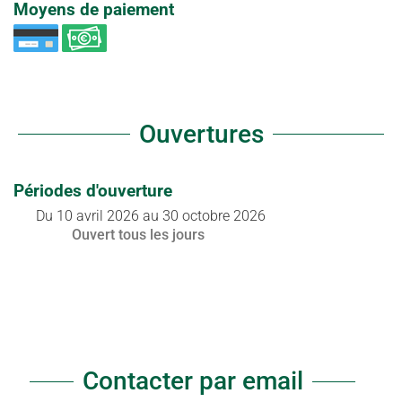
Moyens de paiement
Ouvertures
Périodes d'ouverture
Du
10 avril 2026
au
30 octobre 2026
Ouvert
tous les jours
Contacter par email