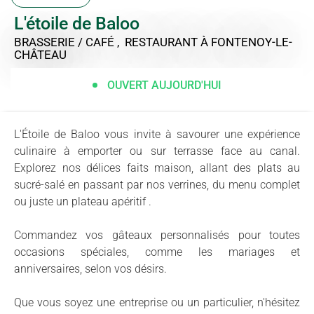
L'étoile de Baloo
BRASSERIE / CAFÉ , RESTAURANT
À FONTENOY-LE-
CHÂTEAU
OUVERT AUJOURD'HUI
L'Étoile de Baloo vous invite à savourer une expérience
culinaire à emporter ou sur terrasse face au canal.
Explorez nos délices faits maison, allant des plats au
sucré-salé en passant par nos verrines, du menu complet
ou juste un plateau apéritif .
Commandez vos gâteaux personnalisés pour toutes
occasions spéciales, comme les mariages et
anniversaires, selon vos désirs.
Que vous soyez une entreprise ou un particulier, n'hésitez