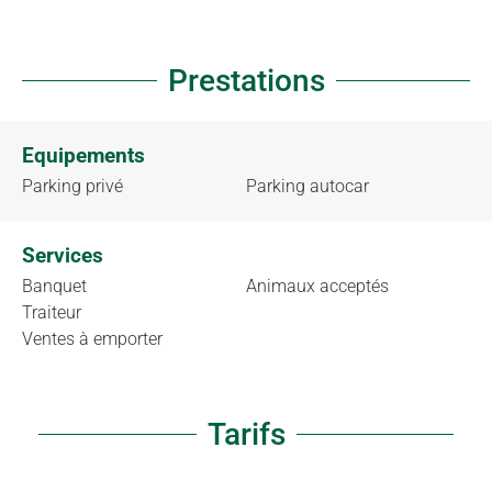
Prestations
Equipements
Parking privé
Parking autocar
Services
Banquet
Animaux acceptés
Traiteur
Ventes à emporter
Tarifs