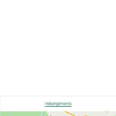
Hébergements