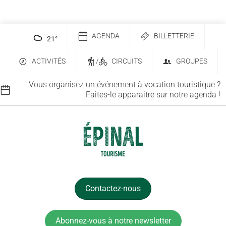
AGENDA
BILLETTERIE
21
°
ACTIVITÉS
/
CIRCUITS
GROUPES
Vous organisez un événement à vocation touristique ?
Faites-le apparaitre sur notre agenda !
Contactez-nous
Abonnez-vous à notre newsletter