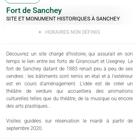
Fort de Sanchey
SITE ET MONUMENT HISTORIQUES
À SANCHEY
HORAIRES NON DÉFINIS
Découvrez un site chargé d'histoire, qui assurait en son
temps le lien entre les forts de Girancourt et Uxegney. Le
fort de Sanchey datant de 1883 renait peu à peu de ses
cendres : les bâtiments sont remis en état et à l'extérieur
est en cours d'aménagement. L'idée est de créer un
théâtre de verdure qui accueillera des animations
culturelles telles que du théâtre, de la musique ou encore
des arts plastiques...
Visites guidées sur réservation le mardi à partir de
septembre 2020.