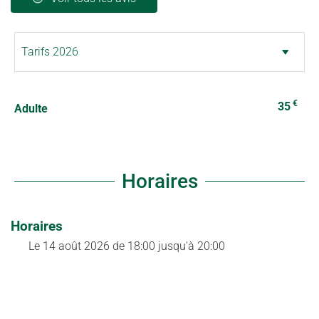
€
35
Adulte
Horaires
Horaires
Le
14 août 2026
de 18:00 jusqu'à 20:00