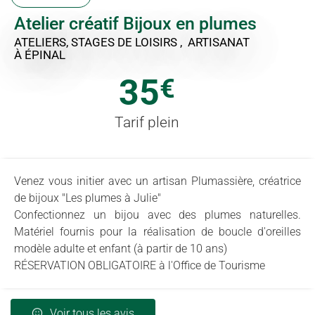
Atelier créatif Bijoux en plumes
ATELIERS, STAGES DE LOISIRS , ARTISANAT
À ÉPINAL
35
€
Tarif plein
Venez vous initier avec un artisan Plumassière, créatrice
de bijoux "Les plumes à Julie"
Confectionnez un bijou avec des plumes naturelles.
Matériel fournis pour la réalisation de boucle d'oreilles
modèle adulte et enfant (à partir de 10 ans)
RÉSERVATION OBLIGATOIRE à l'Office de Tourisme
Voir tous les avis