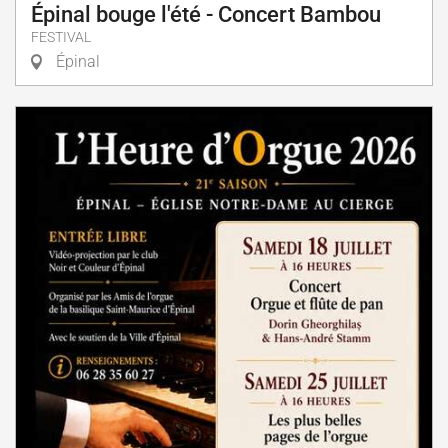
Épinal bouge l'été - Concert Bambou
FESTIVAL
Épinal