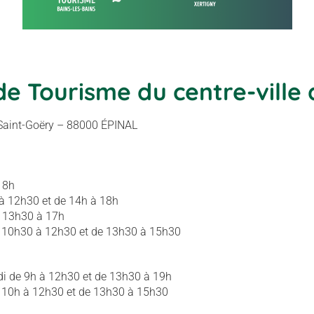
de Tourisme du centre-ville 
 Saint-Goëry – 88000 ÉPINAL
18h
 à 12h30 et de 14h à 18h
e 13h30 à 17h
s 10h30 à 12h30 et de 13h30 à 15h30
di de 9h à 12h30 et de 13h30 à 19h
s 10h à 12h30 et de 13h30 à 15h30