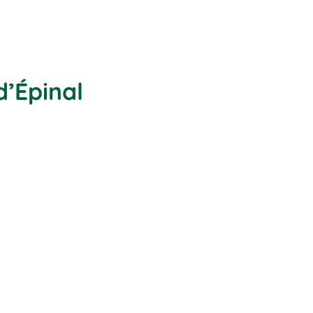
d’Épinal