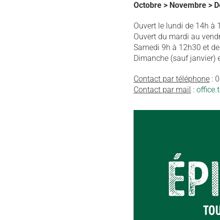
Octobre > Novembre > Dé
Ouvert le lundi de 14h à 
Ouvert du mardi au vend
Samedi 9h à 12h30 et de
Dimanche (sauf janvier) 
Contact par téléphone
: 
Contact par mail
:
office