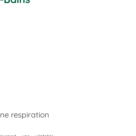
ne respiration