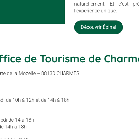
naturellement. Et c'est p
l'expérience unique.
Découvrir Épinal
ffice de Tourisme de Charm
orte de la Mozelle – 88130 CHARMES
di de 10h à 12h et de 14h à 18h
edi de 14 à 18h
de 14h à 18h