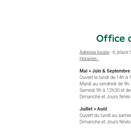
Office 
Adresse locale
: 6, place
Horaires :
Mai > Juin & Septembre
Ouvert le lundi de 14h à 
Mardi au vendredi de 9h
Samedi 9h à 12h30 et d
Dimanche et Jours férié
Juillet > Août
Ouvert du lundi au same
Dimanche et Jours férié