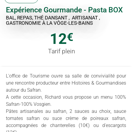
Expérience Gourmande - Pasta BOX
BAL, REPAS, THÉ DANSANT , ARTISANAT ,
GASTRONOMIE
À LA VÔGE-LES-BAINS
12
€
Tarif plein
L'office de Tourisme ouvre sa salle de convivialité pour
une rencontre producteur entre Histoires & Gourmandises
autour du Safran.
A cette occasion, Richard vous propose un menu 100%
Safran-100% Vosgien.
Pâtes artisanales au safran, 2 sauces au choix, sauce
tomates safran ou suce crème de poireaux safran,
accompagnées de chanterelles (10€) ou d'escargots