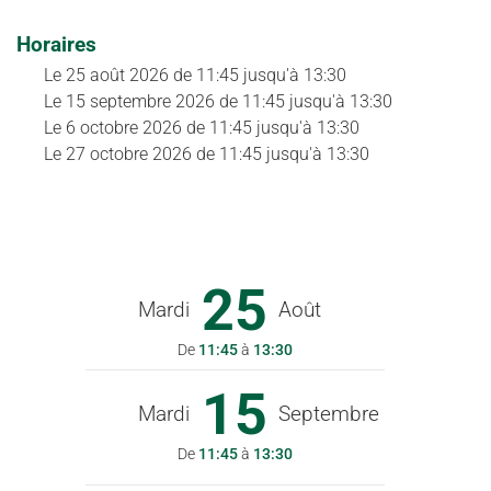
Horaires
Le
25 août 2026
de 11:45 jusqu'à 13:30
Le
15 septembre 2026
de 11:45 jusqu'à 13:30
Le
6 octobre 2026
de 11:45 jusqu'à 13:30
Le
27 octobre 2026
de 11:45 jusqu'à 13:30
25
Mardi
Août
De
11:45
à
13:30
15
Mardi
Septembre
De
11:45
à
13:30