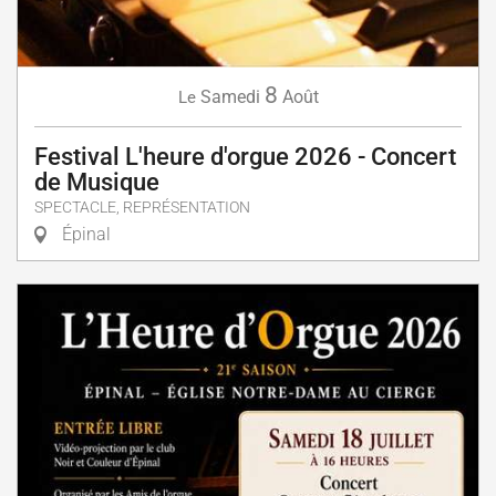
8
Samedi
Août
Le
Festival L'heure d'orgue 2026 - Concert
de Musique
SPECTACLE, REPRÉSENTATION
Épinal