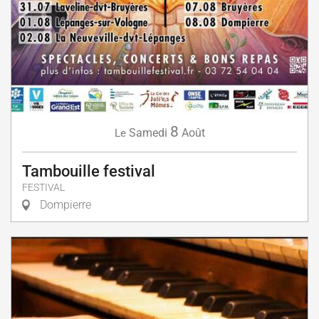
8
Samedi
Août
Le
Tambouille festival
FESTIVAL
Dompierre