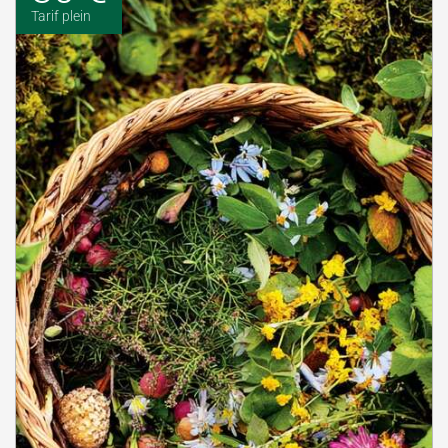
Tarif plein