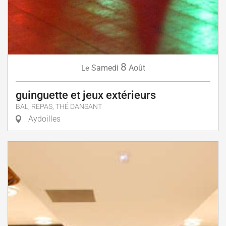
8
Samedi
Août
Le
guinguette et jeux extérieurs
BAL, REPAS, THÉ DANSANT
Aydoilles