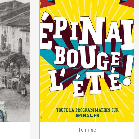
Terminé