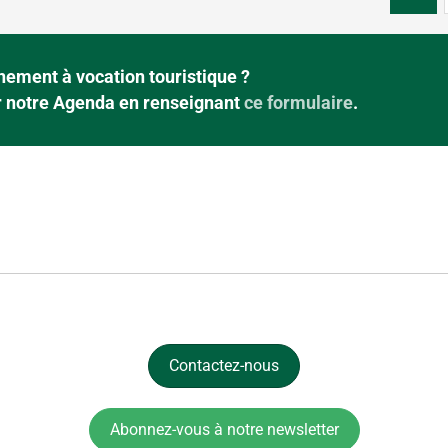
ement à vocation touristique ?
ur notre Agenda en renseignant
ce formulaire
.
Contactez-nous
Abonnez-vous à notre newsletter