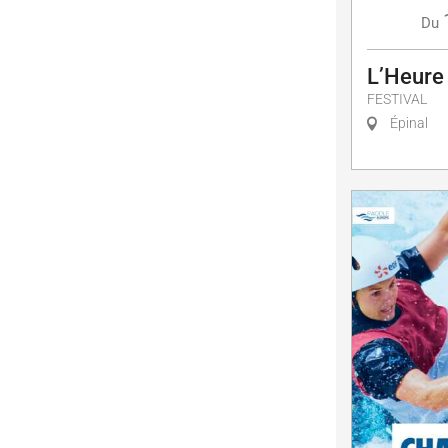
Du
L’Heure
FESTIVAL
Épinal