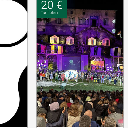
20 €
Tarif plein