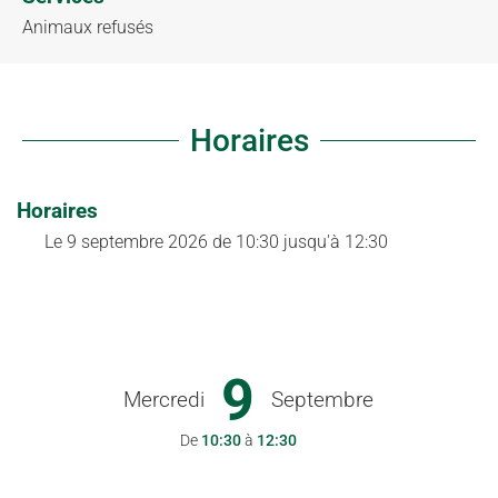
Animaux refusés
Horaires
Horaires
Le
9 septembre 2026
de 10:30 jusqu'à 12:30
9
Mercredi
Septembre
De
10:30
à
12:30