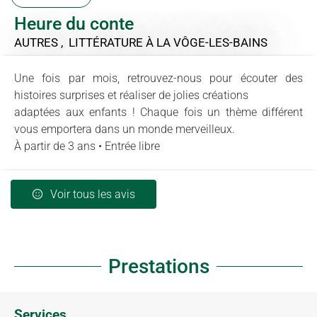
Heure du conte
AUTRES , LITTÉRATURE
À LA VÔGE-LES-BAINS
Une fois par mois, retrouvez-nous pour écouter des
histoires surprises et réaliser de jolies créations
adaptées aux enfants ! Chaque fois un thème différent
vous emportera dans un monde merveilleux.
À partir de 3 ans • Entrée libre
Voir tous les avis
Prestations
Services