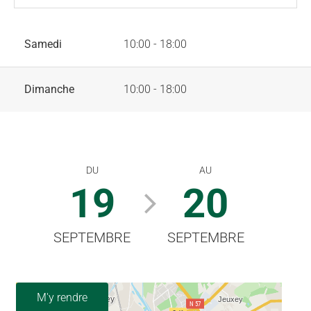
Samedi
10:00 - 18:00
Dimanche
10:00 - 18:00
DU
AU
19
20
SEPTEMBRE
SEPTEMBRE
M'y rendre