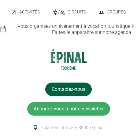
ACTIVITÉS
/
CIRCUITS
GROUPES
Vous organisez un événement à vocation touristique ?
Faites-le apparaitre sur notre agenda !
Contactez-nous
Abonnez-vous à notre newsletter
6 place Saint-Goëry, 88000 Épinal