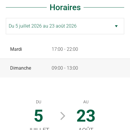
Horaires
Mardi
17:00 - 22:00
Dimanche
09:00 - 13:00
DU
AU
5
23
JUILLET
AOÛT