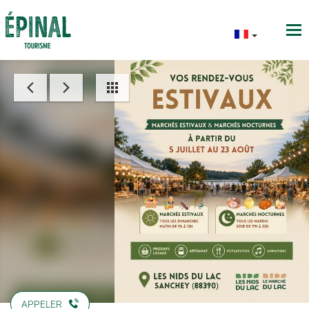
APPELER