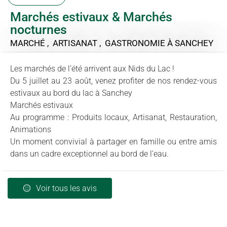
Marchés estivaux & Marchés
nocturnes
MARCHÉ , ARTISANAT , GASTRONOMIE
À SANCHEY
Les marchés de l’été arrivent aux Nids du Lac !
Du 5 juillet au 23 août, venez profiter de nos rendez-vous
estivaux au bord du lac à Sanchey
Marchés estivaux
Au programme : Produits locaux, Artisanat, Restauration,
Animations
Un moment convivial à partager en famille ou entre amis
dans un cadre exceptionnel au bord de l’eau.
Voir tous les avis