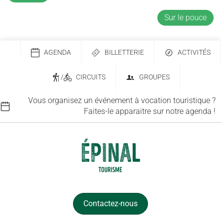
Sur le pouce
AGENDA
BILLETTERIE
ACTIVITÉS
/
CIRCUITS
GROUPES
Vous organisez un événement à vocation touristique ?
Faites-le apparaitre sur notre agenda !
Contactez-nous