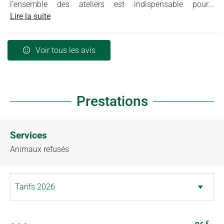
l’ensemble des ateliers est indispensable pour...
Lire la suite
Voir tous les avis
Prestations
Services
Animaux refusés
€