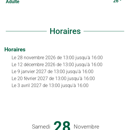
26
Adulte
Horaires
Horaires
Le
28 novembre 2026
de 13:00 jusqu'à 16:00
Le
12 décembre 2026
de 13:00 jusqu'à 16:00
Le
9 janvier 2027
de 13:00 jusqu'à 16:00
Le
20 février 2027
de 13:00 jusqu'à 16:00
Le
3 avril 2027
de 13:00 jusqu'à 16:00
28
Samedi
Novembre