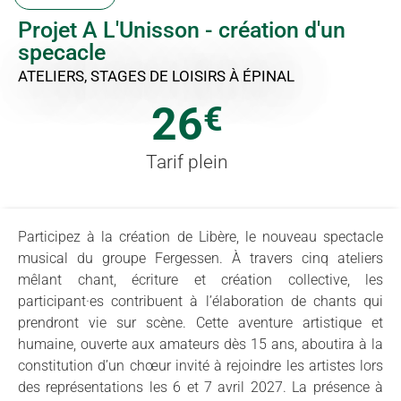
Projet A L'Unisson - création d'un
specacle
ATELIERS, STAGES DE LOISIRS
À ÉPINAL
26
€
Tarif plein
Participez à la création de Libère, le nouveau spectacle
musical du groupe Fergessen. À travers cinq ateliers
mêlant chant, écriture et création collective, les
participant·es contribuent à l’élaboration de chants qui
prendront vie sur scène. Cette aventure artistique et
humaine, ouverte aux amateurs dès 15 ans, aboutira à la
constitution d’un chœur invité à rejoindre les artistes lors
des représentations les 6 et 7 avril 2027. La présence à