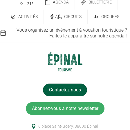
AGENDA
BILLETTERIE
21
°
ACTIVITÉS
/
CIRCUITS
GROUPES
Vous organisez un événement à vocation touristique ?
Faites-le apparaitre sur notre agenda !
Contactez-nous
Abonnez-vous à notre newsletter
6 place Saint-Goëry, 88000 Épinal