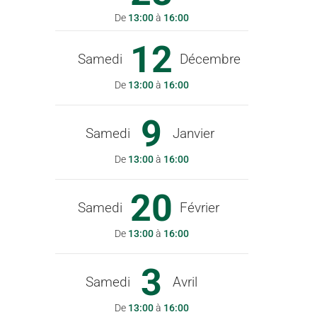
De
13:00
à
16:00
12
Samedi
Décembre
De
13:00
à
16:00
9
Samedi
Janvier
De
13:00
à
16:00
20
Samedi
Février
De
13:00
à
16:00
3
Samedi
Avril
De
13:00
à
16:00