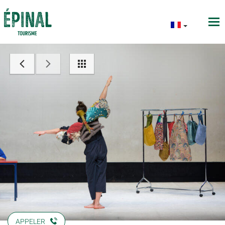
APPELER