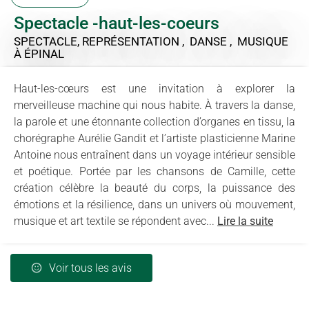
Spectacle -haut-les-coeurs
SPECTACLE, REPRÉSENTATION , DANSE , MUSIQUE
À ÉPINAL
Haut-les-cœurs est une invitation à explorer la
merveilleuse machine qui nous habite. À travers la danse,
la parole et une étonnante collection d’organes en tissu, la
chorégraphe Aurélie Gandit et l’artiste plasticienne Marine
Antoine nous entraînent dans un voyage intérieur sensible
et poétique. Portée par les chansons de Camille, cette
création célèbre la beauté du corps, la puissance des
émotions et la résilience, dans un univers où mouvement,
musique et art textile se répondent avec...
Lire la suite
Voir tous les avis