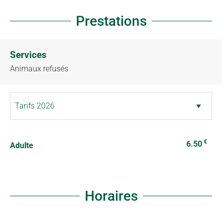
Prestations
Services
Animaux refusés
€
6.50
Adulte
Horaires