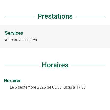
Prestations
Services
Animaux acceptés
Horaires
Horaires
Le
6 septembre 2026
de 06:30 jusqu'à 17:30