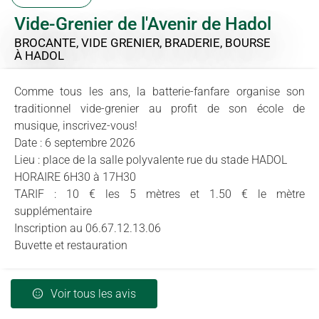
Vide-Grenier de l'Avenir de Hadol
BROCANTE, VIDE GRENIER, BRADERIE, BOURSE
À HADOL
Comme tous les ans, la batterie-fanfare organise son
traditionnel vide-grenier au profit de son école de
musique, inscrivez-vous!
Date : 6 septembre 2026
Lieu : place de la salle polyvalente rue du stade HADOL
HORAIRE 6H30 à 17H30
TARIF : 10 € les 5 mètres et 1.50 € le mètre
supplémentaire
Inscription au 06.67.12.13.06
Buvette et restauration
Voir tous les avis