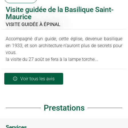
Visite guidée de la Basilique Saint-
Maurice
VISITE GUIDÉE
À ÉPINAL
Accompagné d’un guide, cette église, devenue basilique
en 1933, et son architecture n’auront plus de secrets pour
vous.
la visite du 27 août se fera à la lampe torche...
Voir tous les avis
Prestations
Services