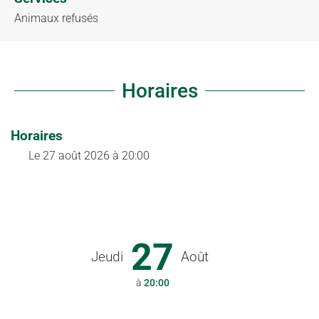
Animaux refusés
Horaires
Horaires
Le
27 août 2026
à 20:00
27
Jeudi
Août
à
20:00