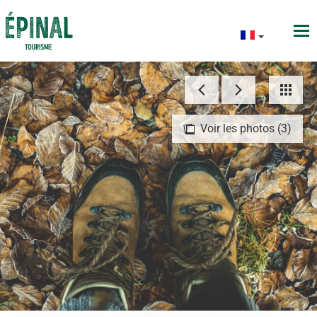
Voir les photos (3)