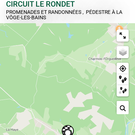
CIRCUIT LE RONDET
PROMENADES ET RANDONNÉES , PÉDESTRE
À LA
VÔGE-LES-BAINS