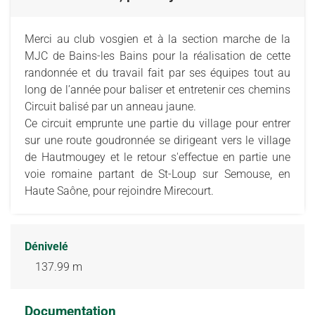
Merci au club vosgien et à la section marche de la
MJC de Bains-les Bains pour la réalisation de cette
randonnée et du travail fait par ses équipes tout au
long de l’année pour baliser et entretenir ces chemins
Circuit balisé par un anneau jaune.
Ce circuit emprunte une partie du village pour entrer
sur une route goudronnée se dirigeant vers le village
de Hautmougey et le retour s'effectue en partie une
voie romaine partant de St-Loup sur Semouse, en
Haute Saône, pour rejoindre Mirecourt.
Dénivelé
137.99 m
Documentation