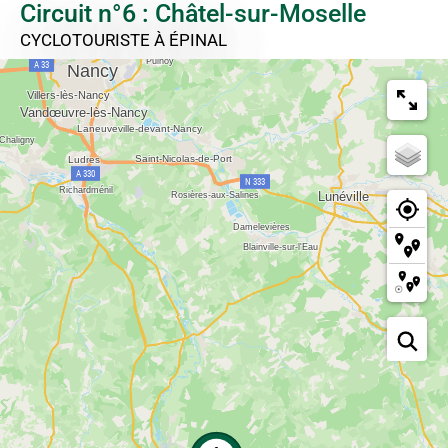
Circuit n°6 : Châtel-sur-Moselle
CYCLOTOURISTE
À ÉPINAL