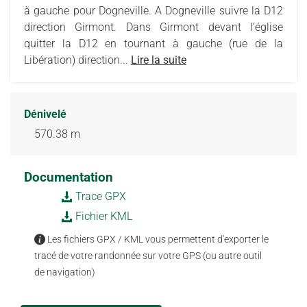
à gauche pour Dogneville. A Dogneville suivre la D12
direction Girmont. Dans Girmont devant l’église
quitter la D12 en tournant à gauche (rue de la
Libération) direction...
Lire la suite
Dénivelé
570.38 m
Documentation
Trace GPX
Fichier KML
Les fichiers GPX / KML vous permettent d'exporter le
tracé de votre randonnée sur votre GPS (ou autre outil
de navigation)