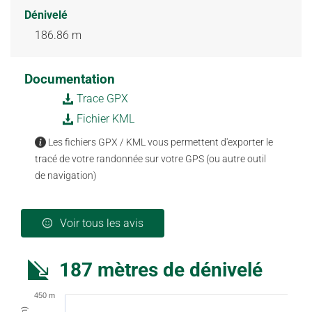
Dénivelé
186.86 m
Documentation
Trace GPX
Fichier KML
Les fichiers GPX / KML vous permettent d'exporter le
tracé de votre randonnée sur votre GPS (ou autre outil
de navigation)
Voir tous les avis
187 mètres de dénivelé
450 m