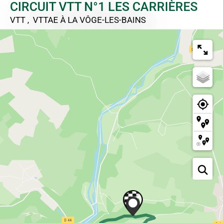
CIRCUIT VTT N°1 LES CARRIÈRES
VTT , VTTAE
À LA VÔGE-LES-BAINS