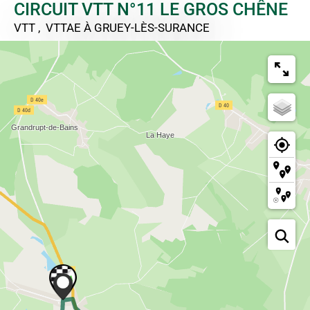
CIRCUIT VTT N°11 LE GROS CHÊNE
VTT , VTTAE
À GRUEY-LÈS-SURANCE