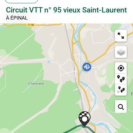
Circuit VTT n° 95 vieux Saint-Laurent
À ÉPINAL