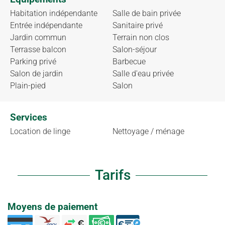
Habitation indépendante
Salle de bain privée
Entrée indépendante
Sanitaire privé
Jardin commun
Terrain non clos
Terrasse balcon
Salon-séjour
Parking privé
Barbecue
Salon de jardin
Salle d'eau privée
Plain-pied
Salon
Services
Location de linge
Nettoyage / ménage
Tarifs
Moyens de paiement