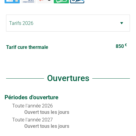
€
850
Tarif cure thermale
Ouvertures
Périodes d'ouverture
Toute l'année 2026
Ouvert
tous les jours
Toute l'année 2027
Ouvert
tous les jours