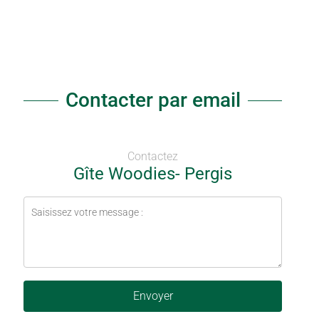
Contacter par email
Contactez
Gîte Woodies- Pergis
Envoyer