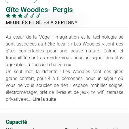
Gîte Woodies- Pergis
MEUBLÉS ET GÎTES
À XERTIGNY
Au cœur de la Vôge, l’imagination et la technologie se
sont associées au hêtre local : « Les Woodies » sont des
gîtes confortables pour une pause nature. Calme et
tranquillité sont au rendez-vous pour un séjour des plus
agréables, à l’accueil chaleureux.
Un seul mot, la détente ! Les Woodies sont des gîtes
grand confort, pour 4 à 8 personnes, pour un séjour où
vous ne vous souciez de rien : espace, mobilier soigné,
électroménager, prêt de livres et de jeux, tv, wifi, terrasse
privative et...
Lire la suite
Capacité