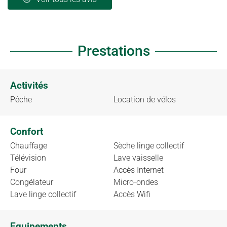
Prestations
Activités
Pêche
Location de vélos
Confort
Chauffage
Sèche linge collectif
Télévision
Lave vaisselle
Four
Accès Internet
Congélateur
Micro-ondes
Lave linge collectif
Accès Wifi
Equipements