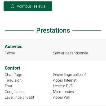
Voir tous les avis
Prestations
Activités
Pêche
Sentier de randonnée
Confort
Chauffage
Sèche linge collectif
Télévision
Accès Internet
Four
Lecteur DVD
Congélateur
Micro-ondes
Lave linge privatif
Accès Wifi