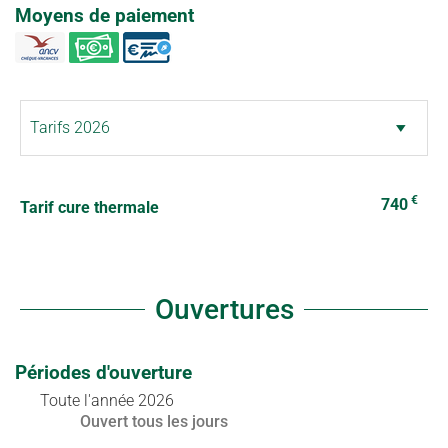
Moyens de paiement
€
740
Tarif cure thermale
Ouvertures
Périodes d'ouverture
Toute l'année 2026
Ouvert
tous les jours