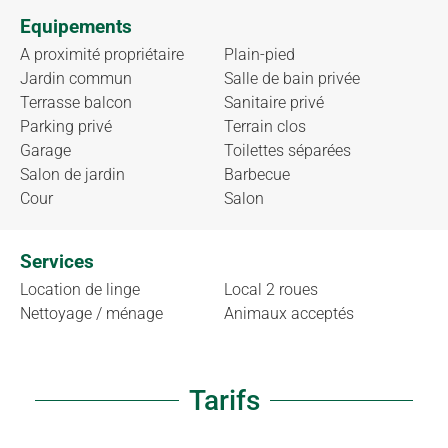
Equipements
A proximité propriétaire
Plain-pied
Jardin commun
Salle de bain privée
Terrasse balcon
Sanitaire privé
Parking privé
Terrain clos
Garage
Toilettes séparées
Salon de jardin
Barbecue
Cour
Salon
Services
Location de linge
Local 2 roues
Nettoyage / ménage
Animaux acceptés
Tarifs