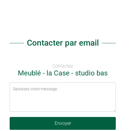
Contacter par email
Contactez
Meublé - la Case - studio bas
Envoyer