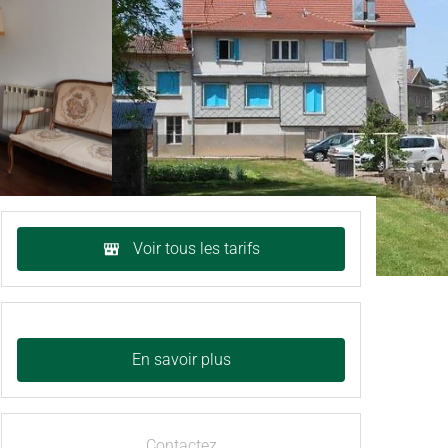
Voir tous les tarifs
En savoir plus
Contactez