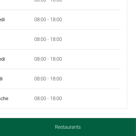
edi
08:00 - 18:00
08:00 - 18:00
edi
08:00 - 18:00
di
08:00 - 18:00
nche
08:00 - 18:00
Restaurants