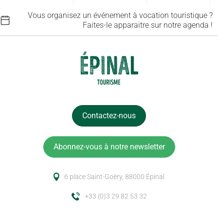
Vous organisez un événement à vocation touristique ?
Faites-le apparaitre sur notre agenda !
Contactez-nous
Abonnez-vous à notre newsletter
6 place Saint-Goëry, 88000 Épinal
+33 (0)3 29 82 53 32