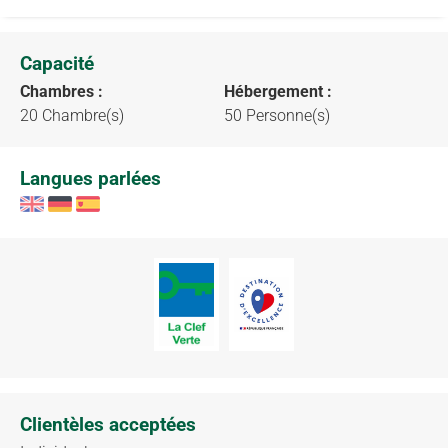
Capacité
Chambres :
Hébergement :
20 Chambre(s)
50 Personne(s)
Langues parlées
Clientèles acceptées