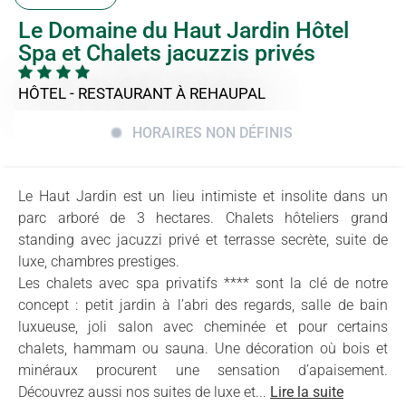
Le Domaine du Haut Jardin Hôtel
Spa et Chalets jacuzzis privés
HÔTEL - RESTAURANT
À REHAUPAL
HORAIRES NON DÉFINIS
Le Haut Jardin est un lieu intimiste et insolite dans un
parc arboré de 3 hectares. Chalets hôteliers grand
standing avec jacuzzi privé et terrasse secrète, suite de
luxe, chambres prestiges.
Les chalets avec spa privatifs **** sont la clé de notre
concept : petit jardin à l’abri des regards, salle de bain
luxueuse, joli salon avec cheminée et pour certains
chalets, hammam ou sauna. Une décoration où bois et
minéraux procurent une sensation d’apaisement.
Découvrez aussi nos suites de luxe et...
Lire la suite