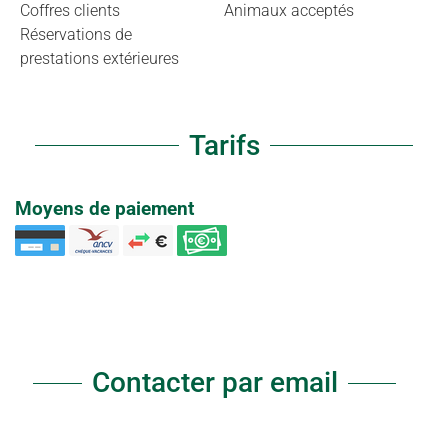
Coffres clients
Animaux acceptés
Réservations de
prestations extérieures
Tarifs
Moyens de paiement
Contacter par email