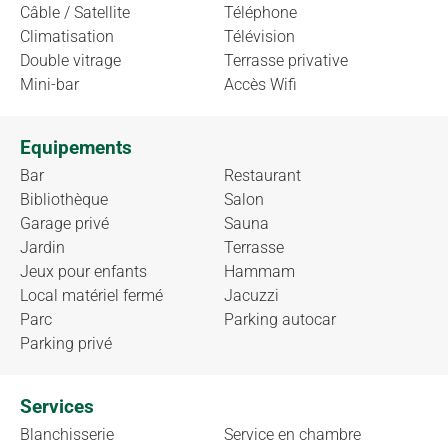
Câble / Satellite
Téléphone
Climatisation
Télévision
Double vitrage
Terrasse privative
Mini-bar
Accès Wifi
Equipements
Bar
Restaurant
Bibliothèque
Salon
Garage privé
Sauna
Jardin
Terrasse
Jeux pour enfants
Hammam
Local matériel fermé
Jacuzzi
Parc
Parking autocar
Parking privé
Services
Blanchisserie
Service en chambre