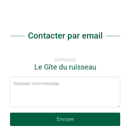
Contacter par email
Contactez
Le Gîte du ruisseau
Envoyer