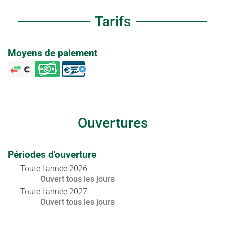
Tarifs
Moyens de paiement
Ouvertures
Périodes d'ouverture
Toute l'année 2026
Ouvert
tous les jours
Toute l'année 2027
Ouvert
tous les jours