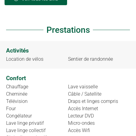
Prestations
Activités
Location de vélos
Sentier de randonnée
Confort
Chauffage
Lave vaisselle
Cheminée
Câble / Satellite
Télévision
Draps et linges compris
Four
Accès Internet
Congélateur
Lecteur DVD
Lave linge privatif
Micro-ondes
Lave linge collectif
Accès Wifi