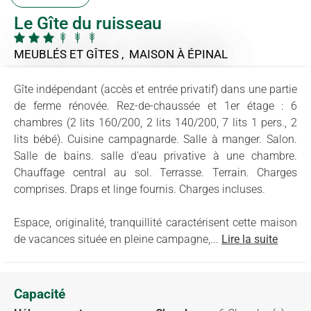
Le Gîte du ruisseau
MEUBLÉS ET GÎTES , MAISON
À ÉPINAL
Gîte indépendant (accès et entrée privatif) dans une partie
de ferme rénovée. Rez-de-chaussée et 1er étage : 6
chambres (2 lits 160/200, 2 lits 140/200, 7 lits 1 pers., 2
lits bébé). Cuisine campagnarde. Salle à manger. Salon.
Salle de bains. salle d'eau privative à une chambre.
Chauffage central au sol. Terrasse. Terrain. Charges
comprises. Draps et linge fournis. Charges incluses.
Espace, originalité, tranquillité caractérisent cette maison
de vacances située en pleine campagne,...
Lire la suite
Capacité