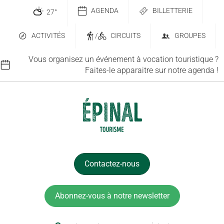
AGENDA
BILLETTERIE
27
°
ACTIVITÉS
/
CIRCUITS
GROUPES
Vous organisez un événement à vocation touristique ?
Faites-le apparaitre sur notre agenda !
Contactez-nous
Abonnez-vous à notre newsletter