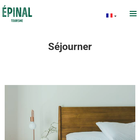
Séjourner