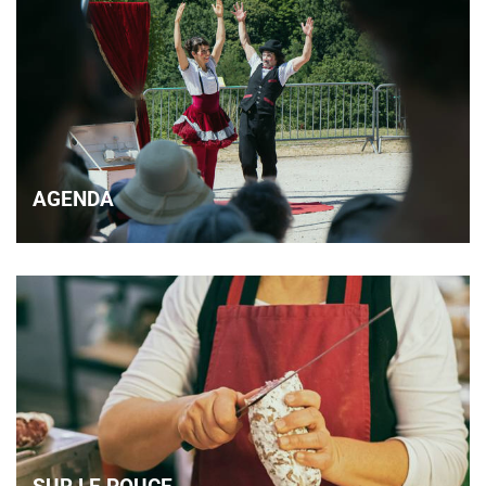
AGENDA