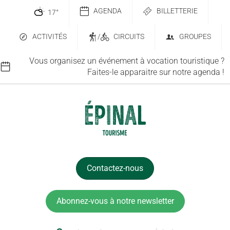
AGENDA
BILLETTERIE
17
°
ACTIVITÉS
/
CIRCUITS
GROUPES
Vous organisez un événement à vocation touristique ?
Faites-le apparaitre sur notre agenda !
Contactez-nous
Abonnez-vous à notre newsletter