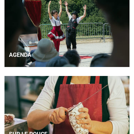
AGENDA