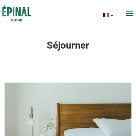
Séjourner