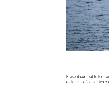
Présent sur tout le territ
de loisirs, découvertes c