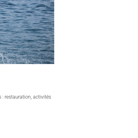
: restauration, activités