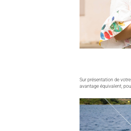
Sur présentation de votre
avantage équivalent, pour