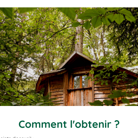
Comment l'obtenir ?