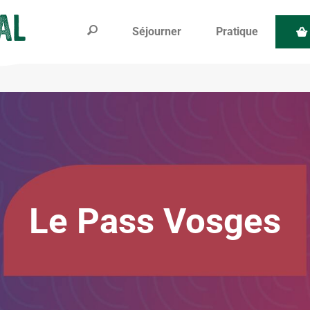
Séjourner
Pratique
Le Pass Vosges