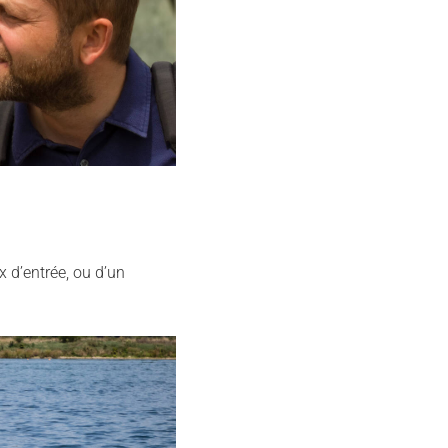
x d’entrée, ou d’un