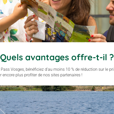
Quels avantages offre-t-il ?
 Pass Vosges, bénéficiez d’au moins 10 % de réduction sur le pri
 encore plus profiter de nos sites partenaires !