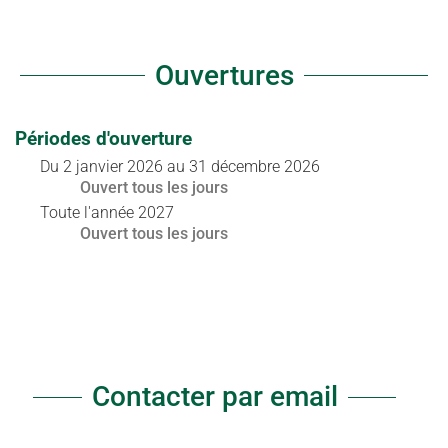
Ouvertures
Périodes d'ouverture
Du
2 janvier 2026
au
31 décembre 2026
Ouvert
tous les jours
Toute l'année 2027
Ouvert
tous les jours
Contacter par email