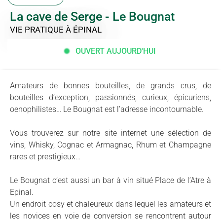
La cave de Serge - Le Bougnat
VIE PRATIQUE
À ÉPINAL
OUVERT AUJOURD'HUI
Amateurs de bonnes bouteilles, de grands crus, de
bouteilles d’exception, passionnés, curieux, épicuriens,
oenophilistes… Le Bougnat est l’adresse incontournable.
Vous trouverez sur notre site internet une sélection de
vins, Whisky, Cognac et Armagnac, Rhum et Champagne
rares et prestigieux…
Le Bougnat c’est aussi un bar à vin situé Place de l’Atre à
Epinal.
Un endroit cosy et chaleureux dans lequel les amateurs et
les novices en voie de conversion se rencontrent autour