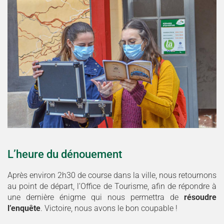
L’heure du dénouement
Après environ 2h30 de course dans la ville, nous retournons
au point de départ, l’Office de Tourisme, afin de répondre à
une dernière énigme qui nous permettra de
résoudre
l’enquête
. Victoire, nous avons le bon coupable !