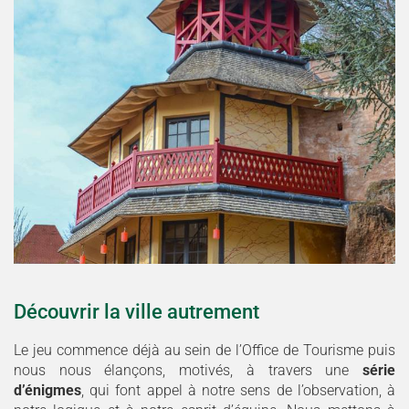
Découvrir la ville autrement
Le jeu commence déjà au sein de l’Office de Tourisme puis
nous nous élançons, motivés, à travers une
série
d’énigmes
, qui font appel à notre sens de l’observation, à