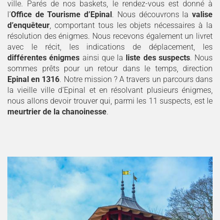
ville. Parés de nos baskets, le rendez-vous est donné à
l’
Office de Tourisme d’Epinal
. Nous découvrons la
valise
d’enquêteur
, comportant tous les objets nécessaires à la
résolution des énigmes. Nous recevons également un livret
avec le récit, les indications de déplacement, les
différentes énigmes
ainsi que la
liste des suspects
. Nous
sommes prêts pour un retour dans le temps, direction
Epinal en 1316
. Notre mission ? A travers un parcours dans
la vieille ville d’Epinal et en résolvant plusieurs énigmes,
nous allons devoir trouver qui, parmi les 11 suspects, est le
meurtrier de la chanoinesse
.