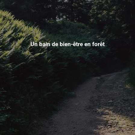
Un bain de bien-être en forêt