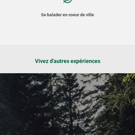
Se balader en coeur de ville
Vivez d'autres expériences