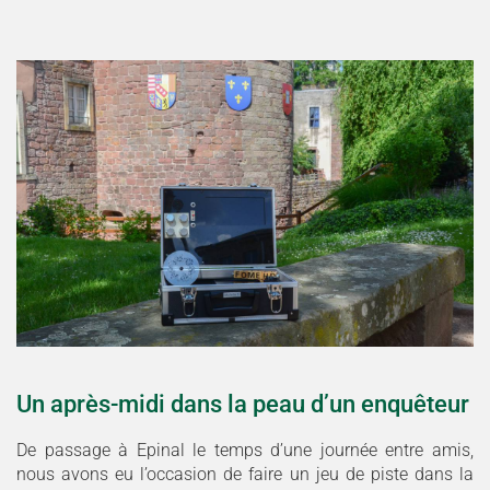
Un après-midi dans la peau d’un enquêteur
De passage à Epinal le temps d’une journée entre amis,
nous avons eu l’occasion de faire un jeu de piste dans la