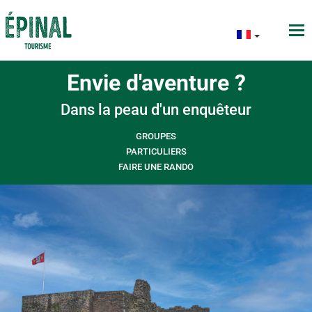
Envie d'aventure ?
Dans la peau d'un enquêteur
GROUPES
PARTICULIERS
FAIRE UNE RANDO