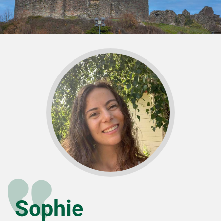
Sophie