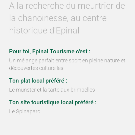
A la recherche du meurtrier de
la chanoinesse, au centre
historique d'Epinal
Pour toi, Epinal Tourisme c'est :
Un mélange parfait entre sport en pleine nature et
découvertes culturelles
Ton plat local préféré :
Le munster et la tarte aux brimbelles
Ton site touristique local préféré :
Le Spinaparc