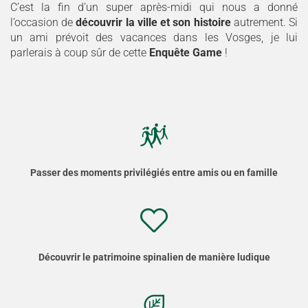
C’est la fin d’un super après-midi qui nous a donné
l’occasion de
découvrir la ville et son histoire
autrement. Si
un ami prévoit des vacances dans les Vosges, je lui
parlerais à coup sûr de cette
Enquête Game
!
Passer des moments privilégiés entre amis ou en famille
Découvrir le patrimoine spinalien de manière ludique