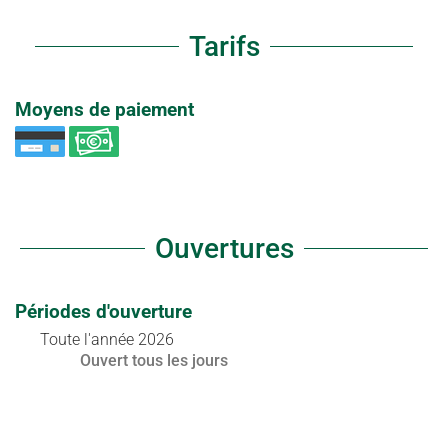
Tarifs
Moyens de paiement
Ouvertures
Périodes d'ouverture
Toute l'année 2026
Ouvert
tous les jours