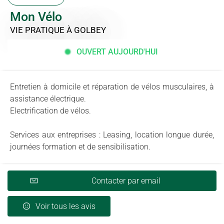
Mon Vélo
VIE PRATIQUE
À GOLBEY
OUVERT AUJOURD'HUI
Entretien à domicile et réparation de vélos musculaires, à
assistance électrique.
Electrification de vélos.
Services aux entreprises : Leasing, location longue durée,
journées formation et de sensibilisation.
Contacter par email
Voir tous les avis