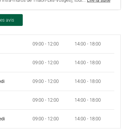
 8 intra-muros de Thaon-Les-Vosges), tout...
Lire la suite
les avis
09:00 - 12:00
14:00 - 18:00
09:00 - 12:00
14:00 - 18:00
edi
09:00 - 12:00
14:00 - 18:00
09:00 - 12:00
14:00 - 18:00
edi
09:00 - 12:00
14:00 - 18:00