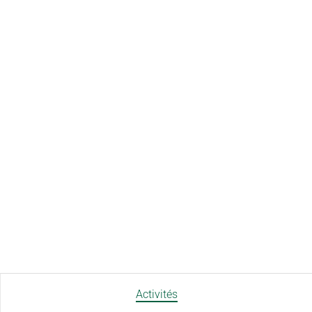
Activités