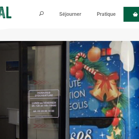
Séjourner
Pratique