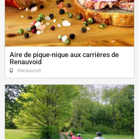
Aire de pique-nique aux carrières de
Renauvoid
Renauvoid