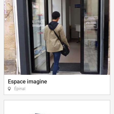
Espace imagine
Épinal