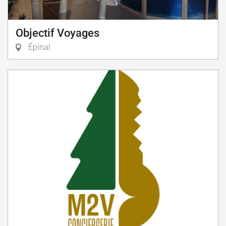
Objectif Voyages
Épinal