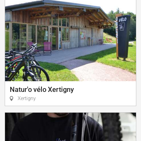
Natur'o vélo Xertigny
Xertigny