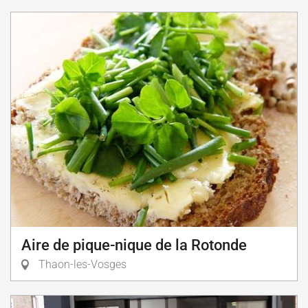
Aire de pique-nique de la Rotonde
Thaon-les-Vosges