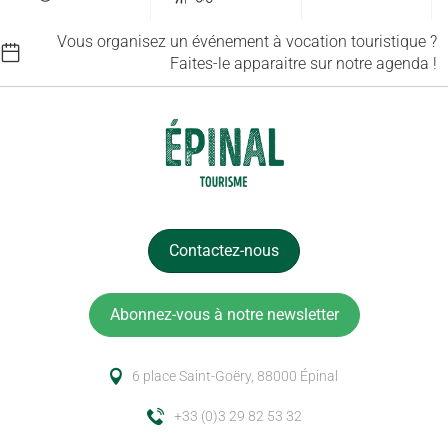
Vous organisez un événement à vocation touristique ?
Faites-le apparaitre sur notre agenda !
Contactez-nous
Abonnez-vous à notre newsletter
6 place Saint-Goëry, 88000 Épinal
+33 (0)3 29 82 53 32