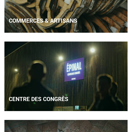
COMMERCES & ARTISANS
CENTRE DES CONGRÈS