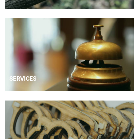
SERVICES