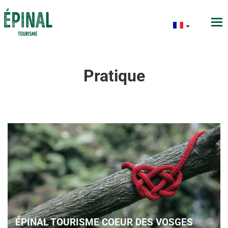
Pratique
ÉPINAL TOURISME COEUR DES VOSGES