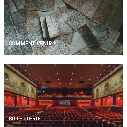
COMMENT VENIR ?
BILLETTERIE