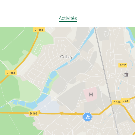
Activités