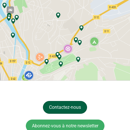
Contactez-nous
Abonnez-vous à notre newsletter