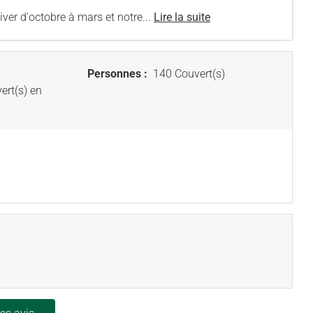
ver d'octobre à mars et notre...
Lire la suite
Personnes :
140 Couvert(s)
ert(s) en