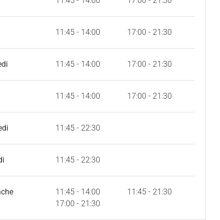
11:45 - 14:00
17:00 - 21:30
11:45 - 14:00
17:00 - 21:30
edi
11:45 - 14:00
17:00 - 21:30
11:45 - 14:00
17:00 - 21:30
edi
11:45 - 22:30
di
11:45 - 22:30
nche
11:45 - 14:00
11:45 - 21:30
17:00 - 21:30