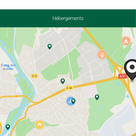
Hébergements