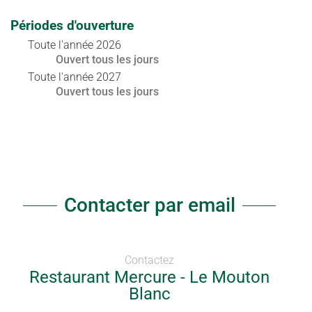
Périodes d'ouverture
Toute l'année 2026
Ouvert
tous les jours
Toute l'année 2027
Ouvert
tous les jours
Contacter par email
Contactez
Restaurant Mercure - Le Mouton
Blanc