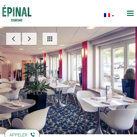
APPELER