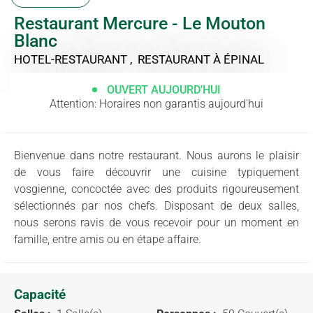
Restaurant Mercure - Le Mouton
Blanc
HOTEL-RESTAURANT , RESTAURANT
À ÉPINAL
OUVERT AUJOURD'HUI
Attention: Horaires non garantis aujourd'hui
Bienvenue dans notre restaurant. Nous aurons le plaisir
de vous faire découvrir une cuisine typiquement
vosgienne, concoctée avec des produits rigoureusement
sélectionnés par nos chefs. Disposant de deux salles,
nous serons ravis de vous recevoir pour un moment en
famille, entre amis ou en étape affaire.
Capacité