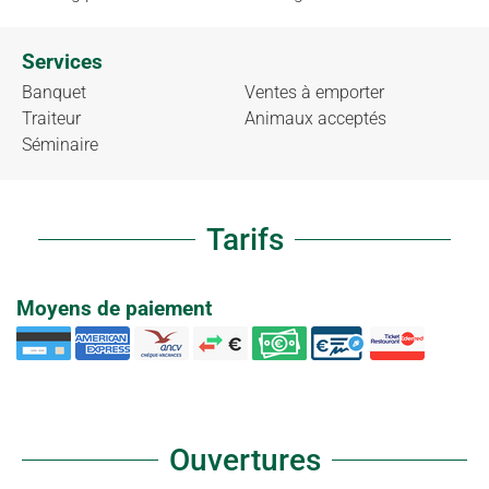
Services
Banquet
Ventes à emporter
Traiteur
Animaux acceptés
Séminaire
Tarifs
Moyens de paiement
Ouvertures