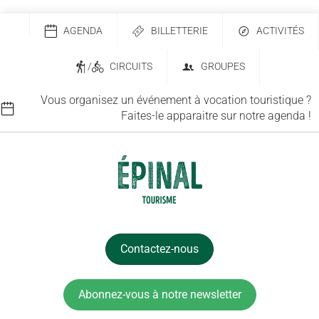
AGENDA
BILLETTERIE
ACTIVITÉS
/
CIRCUITS
GROUPES
Vous organisez un événement à vocation touristique ?
Faites-le apparaitre sur notre agenda !
Contactez-nous
Abonnez-vous à notre newsletter