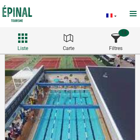
14
Liste
Carte
Filtres